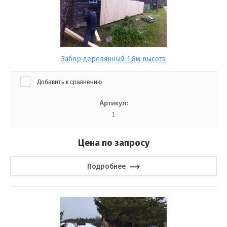
Забор деревянный 1,8м высота
Добавить к сравнению
Артикул:
1
Цена по запросу
Подробнее