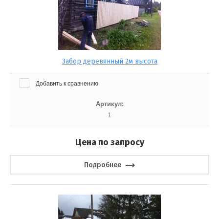
Забор деревянный 2м высота
Добавить к сравнению
Артикул:
1
Цена по запросу
Подробнее