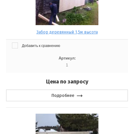
Забор деревянный 1,5м высота
Добавить к сравнению
Артикул:
1
Цена по запросу
Подробнее