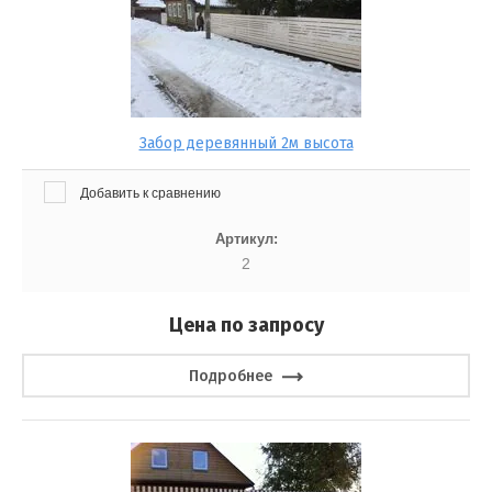
Забор деревянный 2м высота
Добавить к сравнению
Артикул:
2
Цена по запросу
Подробнее