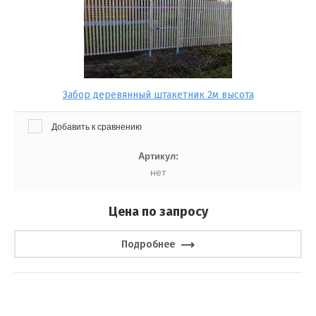
Забор деревянный штакетник 2м высота
Добавить к сравнению
Артикул:
нет
Цена по запросу
Подробнее