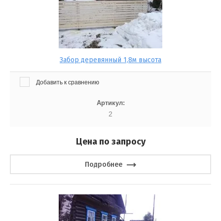
Забор деревянный 1,8м высота
Добавить к сравнению
Артикул:
2
Цена по запросу
Подробнее