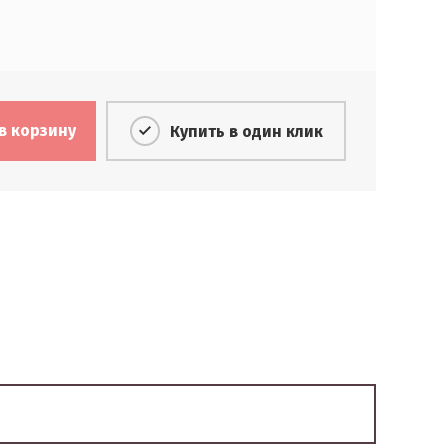
в корзину
Купить в один клик