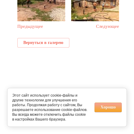
Предыдущее
Следующее
Вернуться в галерею
Этот сайт использует cookie-файлы и
другие технологии для улучшения его
работы. Продолжая работу с сайтом, Вы
Хорошо
разрешаете использование cookie-файлов.
Вы всегда можете отключить файлы cookie
в настройках Вашего браузера.